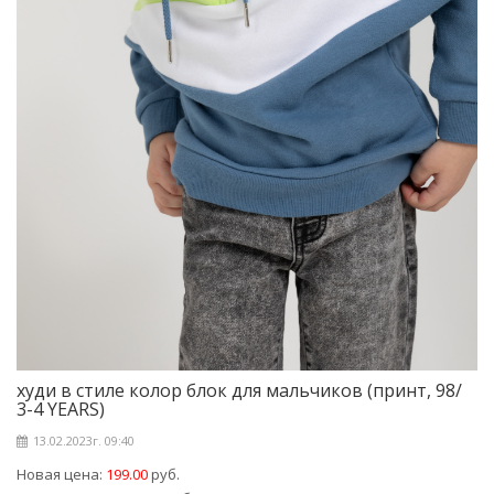
худи в стиле колор блок для мальчиков (принт, 98/
3-4 YEARS)
13.02.2023г. 09:40
Новая цена:
199.00
руб.