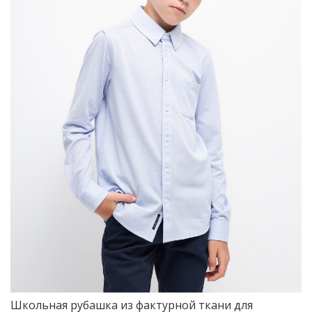
Школьная рубашка из фактурной ткани для