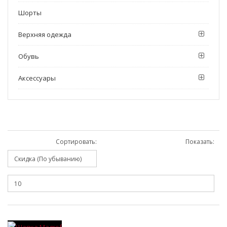
Шорты
Верхняя одежда
Обувь
Аксессуары
Сортировать:
Показать: