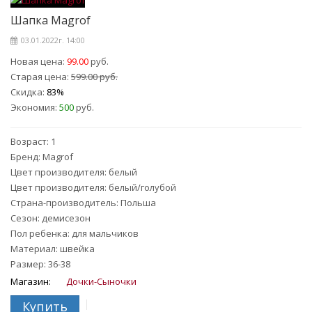
Шапка Magrof
03.01.2022г. 14:00
Новая цена:
99.00
руб.
Старая цена:
599.00 руб.
Скидка:
83%
Экономия:
500
руб.
Возраст: 1
Бренд: Magrof
Цвет производителя: белый
Цвет производителя: белый/голубой
Страна-производитель: Польша
Сезон: демисезон
Пол ребенка: для мальчиков
Материал: швейка
Размер: 36-38
Магазин:
Дочки-Сыночки
Купить