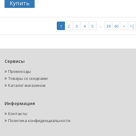
Купить
...
1
2
3
4
5
39
40
>
>|
Сервисы
Промокоды
Товары со скидками
Каталог магазинов
Информация
Контакты
Политика конфиденциальности