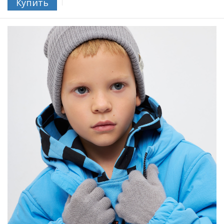
Купить
- Школьная коллекция
На ребенке представлен размер 128