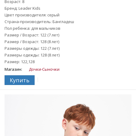
Возраст: 8
Бренд: Leader Kids
Цвет производителя: серый
Страна-производитель: Бангладеш
Пол ребенка: для мальчиков
Размер / Возраст: 122 (7 лет)
Размер / Возраст: 128 (8 лет)
Размеры одежды: 122 (7 лет)
Размеры одежды: 128 (8 лет)
Размер: 122,128
Магазин:
Дочки-Сыночки
Купить