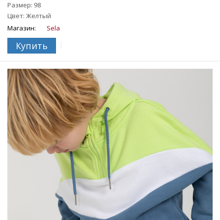
Размер: 98
Цвет: Желтый
Магазин:
Sela
Купить