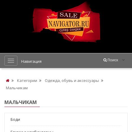
Поиск
Навигация
Категории
Одежда, обувь и аксессуары
Мальчикам
МАЛЬЧИКАМ
Боди