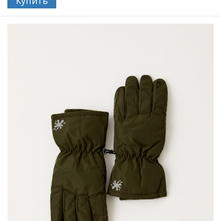
Купить