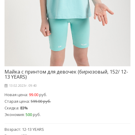
Майка с принтом для девочек (бирюзовый, 152/ 12-
13 YEARS)
13.02.2023г. 09:40
Новая цена:
99.00
руб.
Старая цена:
599.00 руб.
Скидка:
83%
Экономия:
500
руб.
Возраст: 12-13 YEARS