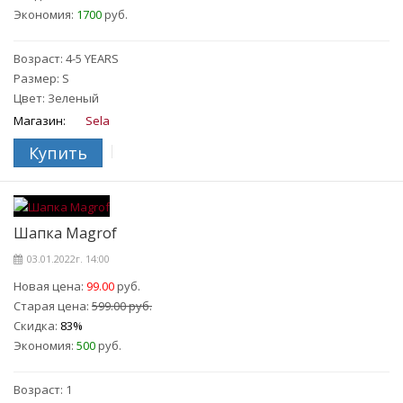
Экономия:
1700
руб.
Возраст: 4-5 YEARS
Размер: S
Цвет: Зеленый
Магазин:
Sela
Купить
Шапка Magrof
03.01.2022г. 14:00
Новая цена:
99.00
руб.
Старая цена:
599.00 руб.
Скидка:
83%
Экономия:
500
руб.
Возраст: 1