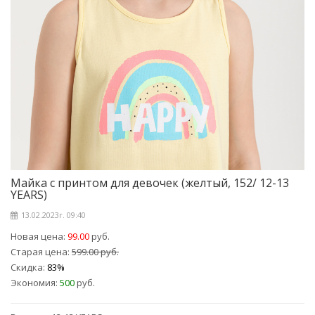
Майка с принтом для девочек (желтый, 152/ 12-13
YEARS)
13.02.2023г. 09:40
Новая цена:
99.00
руб.
Старая цена:
599.00 руб.
Скидка:
83%
Экономия:
500
руб.