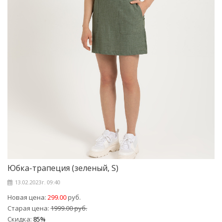
Юбка-трапеция (зеленый, S)
13.02.2023г. 09:40
Новая цена:
299.00
руб.
Старая цена:
1999.00 руб.
Скидка:
85%