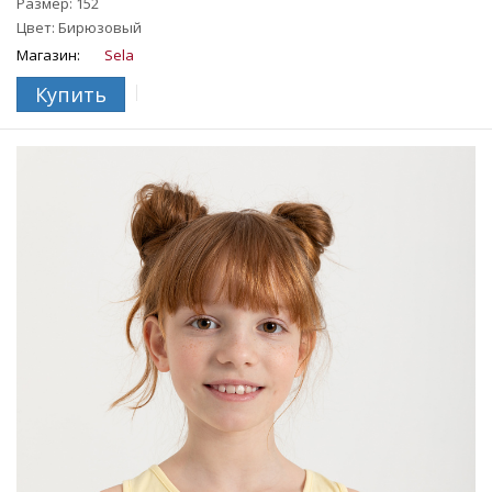
Размер: 152
Цвет: Бирюзовый
Магазин:
Sela
Купить