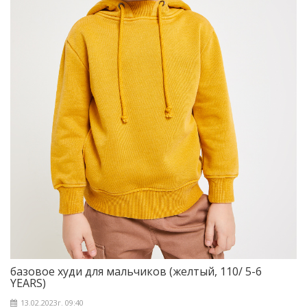
базовое худи для мальчиков (желтый, 110/ 5-6
YEARS)
13.02.2023г. 09:40