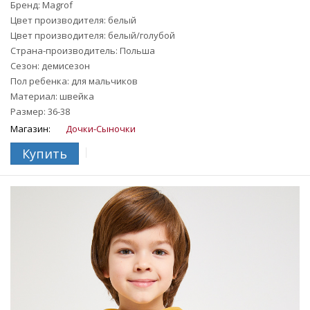
Бренд: Magrof
Цвет производителя: белый
Цвет производителя: белый/голубой
Страна-производитель: Польша
Сезон: демисезон
Пол ребенка: для мальчиков
Материал: швейка
Размер: 36-38
Магазин:
Дочки-Сыночки
Купить