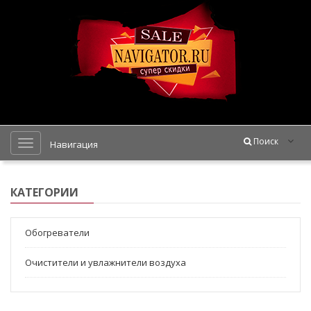
Поиск
Навигация
КАТЕГОРИИ
Обогреватели
Очистители и увлажнители воздуха