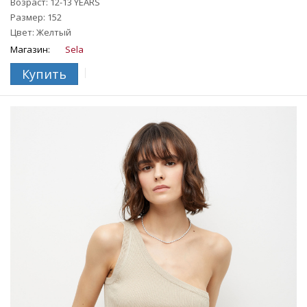
Возраст: 12-13 YEARS
Размер: 152
Цвет: Желтый
Магазин:
Sela
Купить