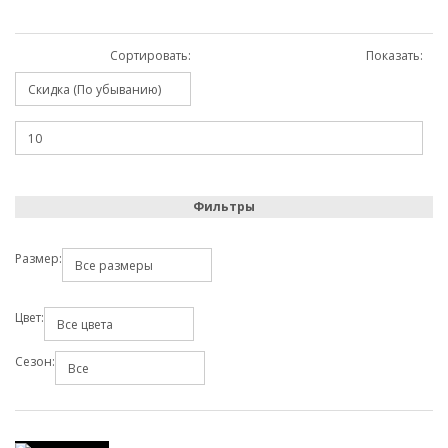
Сортировать:
Показать:
Фильтры
Размер:
Цвет:
Сезон: