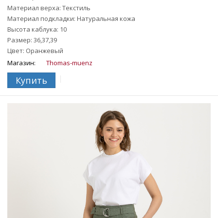
Материал верха: Текстиль
Материал подкладки: Натуральная кожа
Высота каблука: 10
Размер: 36,37,39
Цвет: Оранжевый
Магазин:
Thomas-muenz
Купить