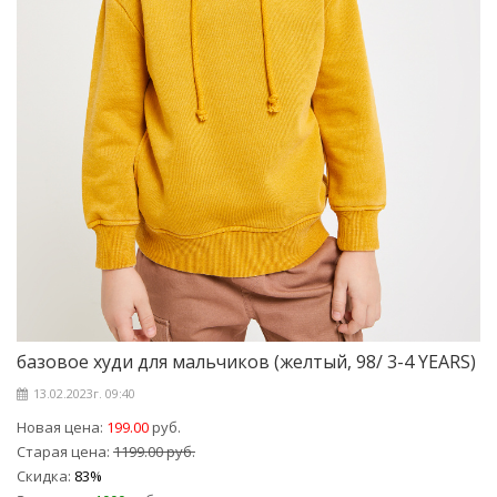
базовое худи для мальчиков (желтый, 98/ 3-4 YEARS)
13.02.2023г. 09:40
Новая цена:
199.00
руб.
Старая цена:
1199.00 руб.
Скидка:
83%