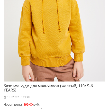
базовое худи для мальчиков (желтый, 110/ 5-6
YEARS)
13.02.2023г. 09:40
Новая цена:
199.00
руб.