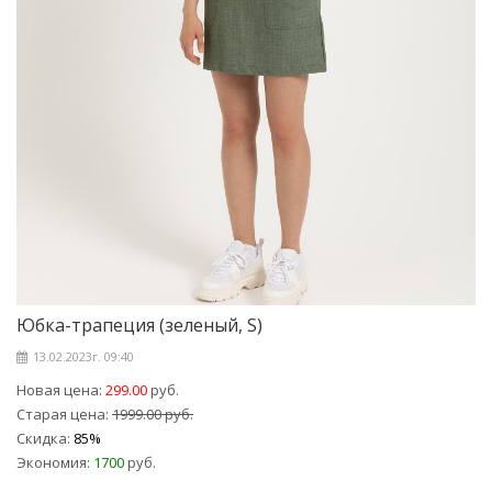
Юбка-трапеция (зеленый, S)
13.02.2023г. 09:40
Новая цена:
299.00
руб.
Старая цена:
1999.00 руб.
Скидка:
85%
Экономия:
1700
руб.