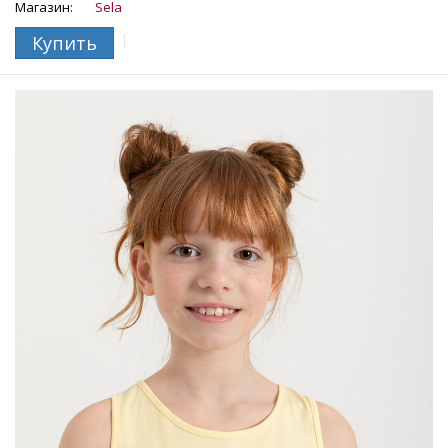
Магазин:
Sela
Купить