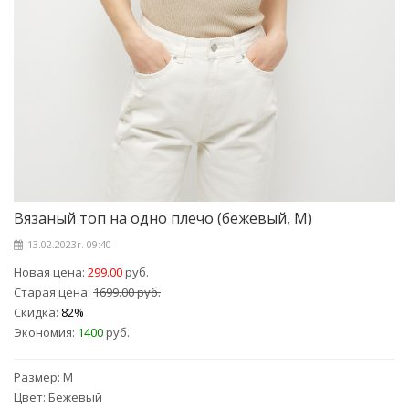
Вязаный топ на одно плечо (бежевый, M)
13.02.2023г. 09:40
Новая цена:
299.00
руб.
Старая цена:
1699.00 руб.
Скидка:
82%
Экономия:
1400
руб.
Размер: M
Цвет: Бежевый