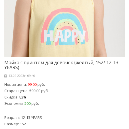
Майка с принтом для девочек (желтый, 152/ 12-13
YEARS)
13.02.2023г. 09:40
Новая цена:
99.00
руб.
Старая цена:
599.00 руб.
Скидка:
83%
Экономия:
500
руб.
Возраст: 12-13 YEARS
Размер: 152