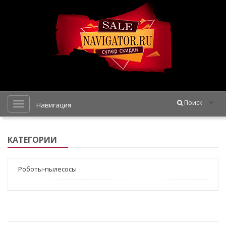
Поиск
Навигация
КАТЕГОРИИ
Роботы-пылесосы