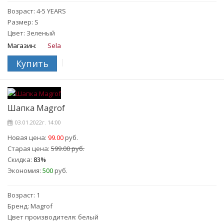
Возраст: 4-5 YEARS
Размер: S
Цвет: Зеленый
Магазин:
Sela
Купить
Шапка Magrof
03.01.2022г. 14:00
Новая цена:
99.00
руб.
Старая цена:
599.00 руб.
Скидка:
83%
Экономия:
500
руб.
Возраст: 1
Бренд: Magrof
Цвет производителя: белый