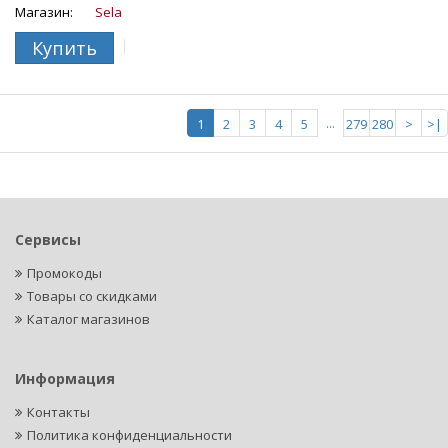
Магазин:
Sela
Купить
...
1
2
3
4
5
279
280
>
>|
Сервисы
Промокоды
Товары со скидками
Каталог магазинов
Информация
Контакты
Политика конфиденциальности