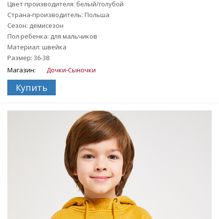
Цвет производителя: белый/голубой
Страна-производитель: Польша
Сезон: демисезон
Пол ребенка: для мальчиков
Материал: швейка
Размер: 36-38
Магазин:
Дочки-Сыночки
Купить