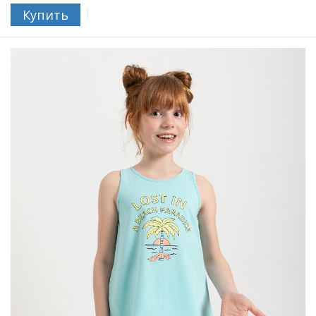
Купить