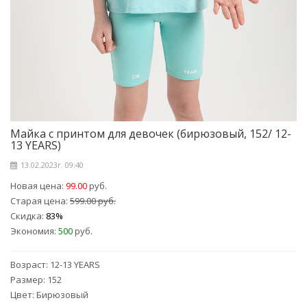
Майка с принтом для девочек (бирюзовый, 152/ 12-
13 YEARS)
13.02.2023г. 09:40
Новая цена:
99.00
руб.
Старая цена:
599.00 руб.
Скидка:
83%
Экономия:
500
руб.
Возраст: 12-13 YEARS
Размер: 152
Цвет: Бирюзовый