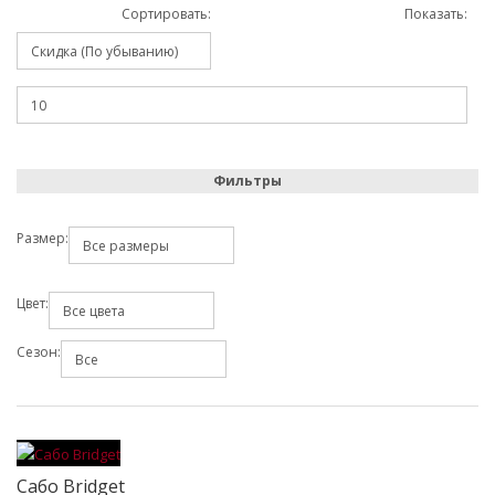
Сортировать:
Показать:
Фильтры
Размер:
Цвет:
Сезон:
Сабо Bridget