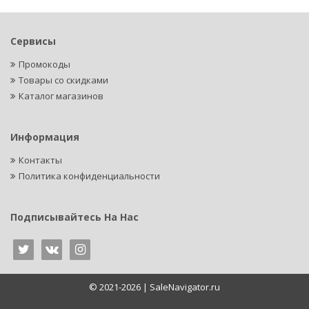
Сервисы
Промокоды
Товары со скидками
Каталог магазинов
Информация
Контакты
Политика конфиденциальности
Подписывайтесь На Нас
© 2021-2026 | SaleNavigator.ru