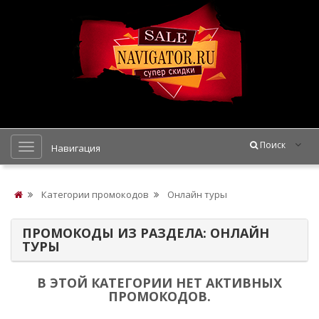
Поиск
Навигация
Категории промокодов
Онлайн туры
ПРОМОКОДЫ ИЗ РАЗДЕЛА: ОНЛАЙН
ТУРЫ
В ЭТОЙ КАТЕГОРИИ НЕТ АКТИВНЫХ
ПРОМОКОДОВ.